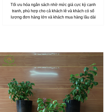
Tối ưu hóa ngân sách nhờ mức giá cực kỳ cạnh
tranh, phù hợp cho cả khách lẻ và khách có số
lượng đơn hàng lớn và khách mua hàng lâu dài