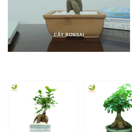
CÂY BONSAI