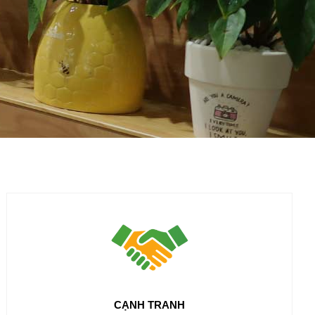
CẠNH TRANH