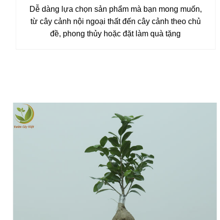
Dễ dàng lựa chọn sản phẩm mà bạn mong muốn,
từ cây cảnh nội ngoại thất đến cây cảnh theo chủ
đề, phong thủy hoặc đặt làm quà tặng